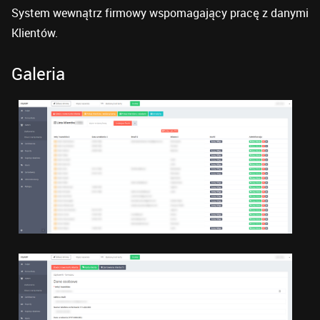
System wewnątrz firmowy wspomagający pracę z danymi
Klientów.
Galeria