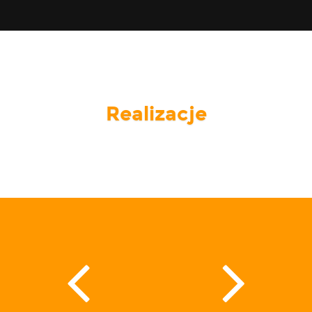
Realizacje