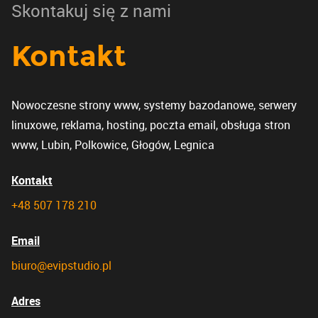
Skontakuj się z nami
Kontakt
Nowoczesne strony www, systemy bazodanowe, serwery
linuxowe, reklama, hosting, poczta email, obsługa stron
www, Lubin, Polkowice, Głogów, Legnica
Kontakt
+48 507 178 210
Email
biuro@evipstudio.pl
Adres